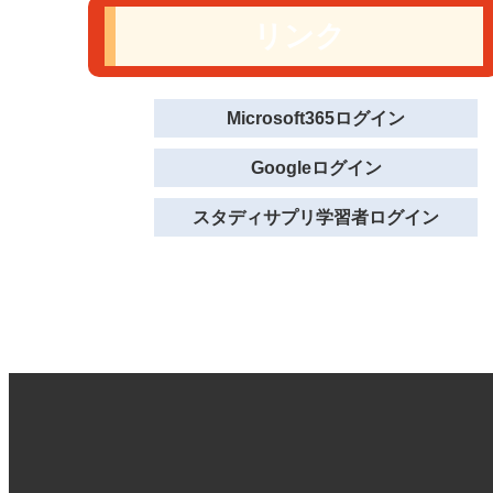
リンク
Microsoft365ログイン
Googleログイン
スタディサプリ学習者ログイン