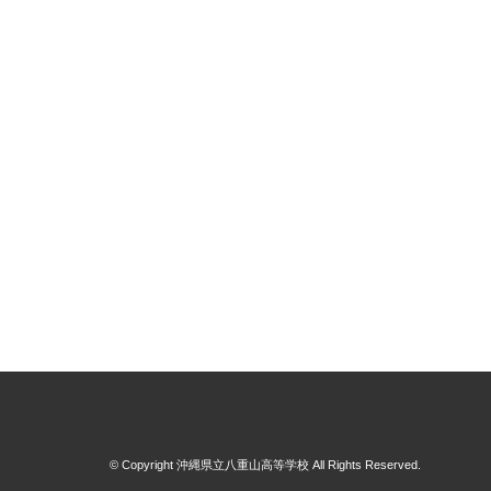
© Copyright 沖縄県立八重山高等学校 All Rights Reserved.