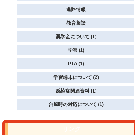
進路情報
教育相談
奨学金について (1)
学寮 (1)
PTA (1)
学習端末について (2)
感染症関連資料 (1)
台風時の対応について (1)
リンク