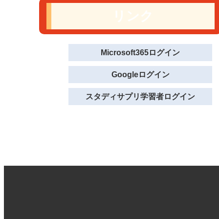
リンク
Microsoft365ログイン
Googleログイン
スタディサプリ学習者ログイン