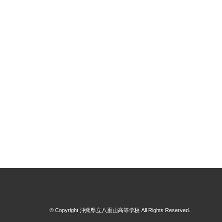
© Copyright 沖縄県立八重山高等学校 All Rights Reserved.