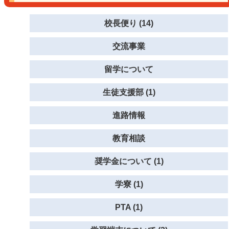
校長便り (14)
交流事業
留学について
生徒支援部 (1)
進路情報
教育相談
奨学金について (1)
学寮 (1)
PTA (1)