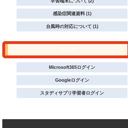
学習端末について (2)
感染症関連資料 (1)
台風時の対応について (1)
リンク
Microsoft365ログイン
Googleログイン
スタディサプリ学習者ログイン