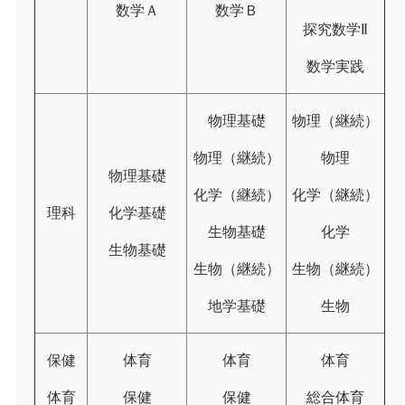
数学Ａ
数学Ｂ
探究数学Ⅱ
数学実践
物理基礎
物理（継続）
物理（継続）
物理
物理基礎
化学（継続）
化学（継続）
理科
化学基礎
生物基礎
化学
生物基礎
生物（継続）
生物（継続）
地学基礎
生物
保健
体育
体育
体育
体育
保健
保健
総合体育