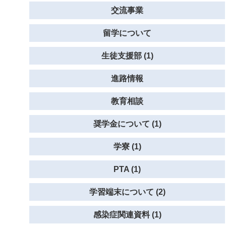
交流事業
留学について
生徒支援部 (1)
進路情報
教育相談
奨学金について (1)
学寮 (1)
PTA (1)
学習端末について (2)
感染症関連資料 (1)