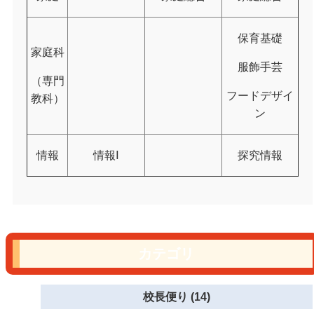
保育基礎
家庭科
服飾手芸
（専門
フードデザイ
教科）
ン
情報
情報Ⅰ
探究情報
カテゴリ
校長便り (14)