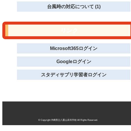
台風時の対応について (1)
リンク
Microsoft365ログイン
Googleログイン
スタディサプリ学習者ログイン
© Copyright 沖縄県立八重山高等学校 All Rights Reserved.