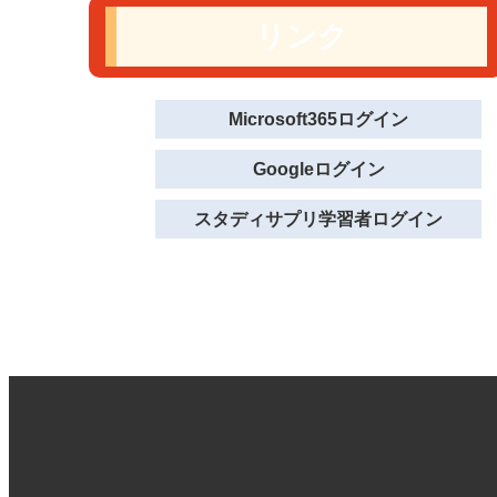
リンク
Microsoft365ログイン
Googleログイン
スタディサプリ学習者ログイン