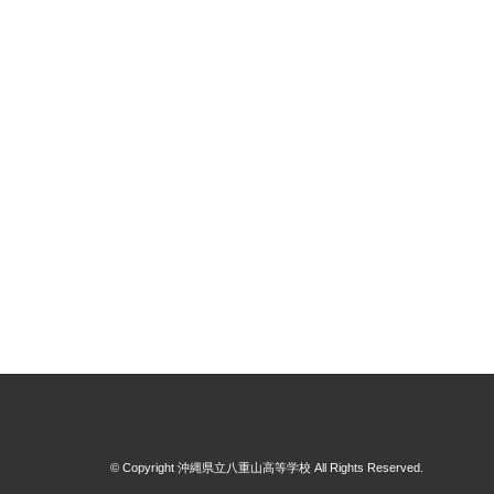
© Copyright 沖縄県立八重山高等学校 All Rights Reserved.